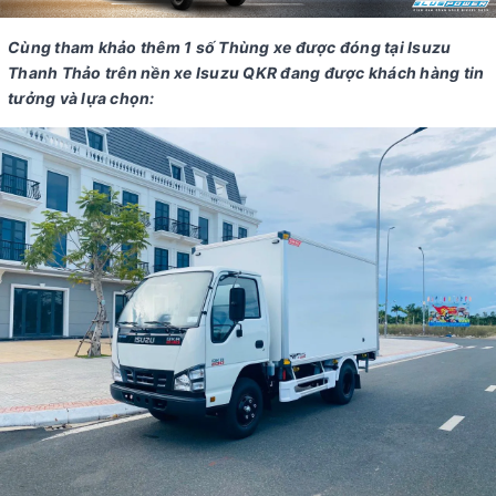
Cùng tham khảo thêm 1 số Thùng xe được đóng tại Isuzu
Thanh Thảo trên nền xe Isuzu QKR đang được khách hàng tin
tưởng và lựa chọn: