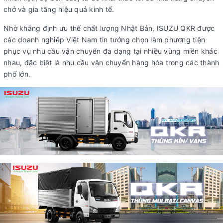
chở và gia tăng hiệu quả kinh tế.
Nhờ khẳng định ưu thế chất lượng Nhật Bản, ISUZU QKR được
các doanh nghiệp Việt Nam tin tưởng chọn làm phương tiện
phục vụ nhu cầu vận chuyển đa dạng tại nhiều vùng miền khác
nhau, đặc biệt là nhu cầu vận chuyển hàng hóa trong các thành
phố lớn.