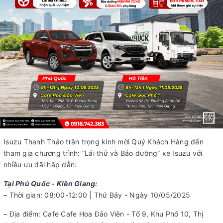
Isuzu Thanh Thảo trân trọng kính mời Quý Khách Hàng đến
tham gia chương trình: “Lái thử và Bảo dưỡng” xe Isuzu với
nhiều ưu đãi hấp dẫn:
Tại Phú Quốc - Kiên Giang:
– Thời gian: 08:00-12:00 | Thứ Bảy - Ngày 10/05/2025
– Địa điểm: Cafe Cafe Hoa Đảo Viên - Tổ 9, Khu Phố 10, Thị