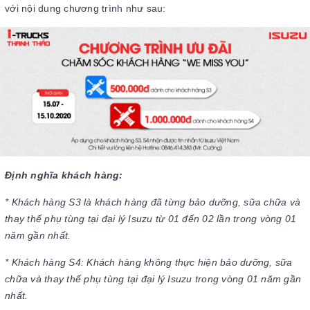
với nội dung chương trình như sau:
Định nghĩa khách hàng:
* Khách hàng S3 là khách hàng đã từng bảo dưỡng, sữa chữa và
thay thế phụ tùng tại đại lý Isuzu từ 01 đến 02 lần trong vòng 01
năm gần nhất.
* Khách hàng S4: Khách hàng không thực hiện bảo dưỡng, sữa
chữa và thay thế phụ tùng tại đại lý Isuzu trong vòng 01 năm gần
nhất.