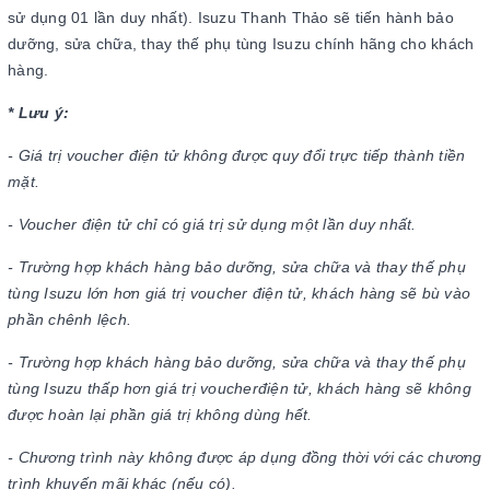
sử dụng 01 lần duy nhất). Isuzu Thanh Thảo sẽ tiến hành bảo
dưỡng, sửa chữa, thay thế phụ tùng Isuzu chính hãng cho khách
hàng.
* Lưu ý:
- Giá trị voucher điện tử không được quy đổi trực tiếp thành tiền
mặt.
- Voucher điện tử chỉ có giá trị sử dụng một lần duy nhất.
- Trường hợp khách hàng bảo dưỡng, sửa chữa và thay thế phụ
tùng Isuzu lớn hơn giá trị voucher điện tử, khách hàng sẽ bù vào
phần chênh lệch.
- Trường hợp khách hàng bảo dưỡng, sửa chữa và thay thế phụ
tùng Isuzu thấp hơn giá trị voucherđiện tử, khách hàng sẽ không
được hoàn lại phần giá trị không dùng hết.
- Chương trình này không được áp dụng đồng thời với các chương
trình khuyến mãi khác (nếu có).