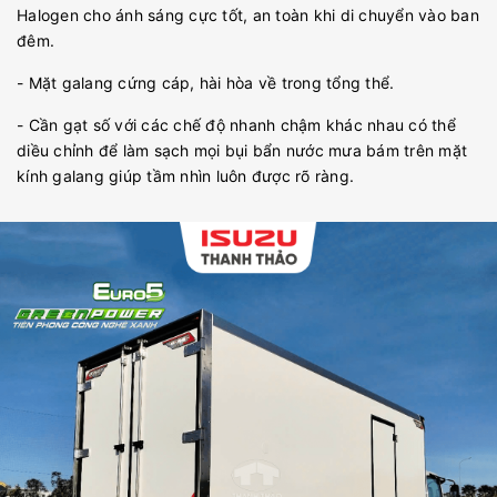
Halogen cho ánh sáng cực tốt, an toàn khi di chuyển vào ban
đêm.
- Mặt galang cứng cáp, hài hòa về trong tổng thể.
- Cần gạt số với các chế độ nhanh chậm khác nhau có thể
diều chỉnh để làm sạch mọi bụi bẩn nước mưa bám trên mặt
kính galang giúp tầm nhìn luôn được rõ ràng.