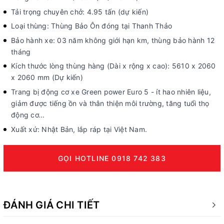
Tải trọng chuyên chở: 4.95 tấn (dự kiến)
Loại thùng: Thùng Bảo Ôn đóng tại Thanh Thảo
Bảo hành xe: 03 năm không giới hạn km, thùng bảo hành 12
tháng
Kích thước lòng thùng hàng (Dài x rộng x cao): 5610 x 2060
x 2060 mm (Dự kiến)
Trang bị động cơ xe Green power Euro 5 - ít hao nhiên liệu,
giảm được tiếng ồn và thân thiện môi trường, tăng tuổi thọ
động cơ...
Xuất xứ: Nhật Bản, lắp ráp tại Việt Nam.
GỌI HOTLINE 0918 742 383
ĐÁNH GIÁ CHI TIẾT