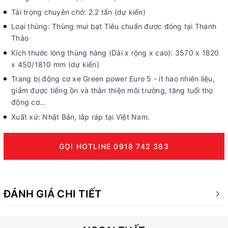
Tải trọng chuyên chở: 2.2 tấn (dự kiến)
Loại thùng: Thùng mui bạt Tiêu chuẩn được đóng tại Thanh
Thảo
Kích thước lòng thùng hàng (Dài x rộng x cao): 3570 x 1820
x 450/1810 mm (dự kiến)
Trang bị động cơ xe Green power Euro 5 - ít hao nhiên liệu,
giảm được tiếng ồn và thân thiện môi trường, tăng tuổi thọ
động cơ...
Xuất xứ: Nhật Bản, lắp ráp tại Việt Nam.
GỌI HOTLINE 0918 742 383
ĐÁNH GIÁ CHI TIẾT